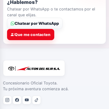
¿Hablemos?
Chatear por WhatsApp o te contactamos por el
canal que elijas.
Chatear por WhatsApp
Que me contacten
Concesionario Oficial Toyota.
Tu próxima aventura comienza acá.