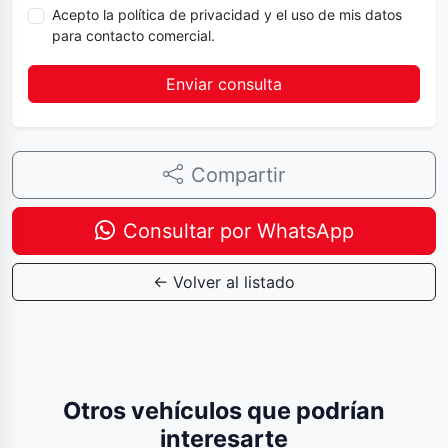
Acepto la política de privacidad y el uso de mis datos
para contacto comercial.
Enviar consulta
Compartir
Consultar por WhatsApp
← Volver al listado
Otros vehículos que podrían
interesarte