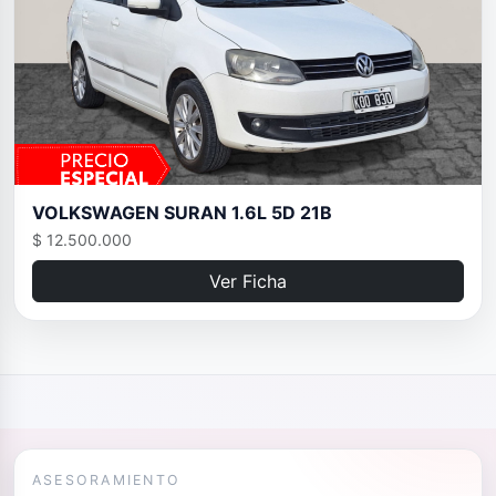
VOLKSWAGEN SURAN 1.6L 5D 21B
$ 12.500.000
Ver Ficha
ASESORAMIENTO