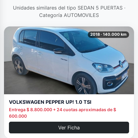
Unidades similares del tipo SEDAN 5 PUERTAS ·
Categoría AUTOMOVILES
2018 · 140.000 km
VOLKSWAGEN PEPPER UP! 1.0 TSI
Entrega $ 8.800.000 + 24 cuotas aproximadas de $
600.000
Ver Ficha