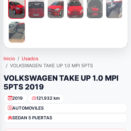
Inicio
Usados
VOLKSWAGEN TAKE UP 1.0 MPI 5PTS
VOLKSWAGEN TAKE UP 1.0 MPI
5PTS 2019
2019
121.932 km
AUTOMOVILES
SEDAN 5 PUERTAS