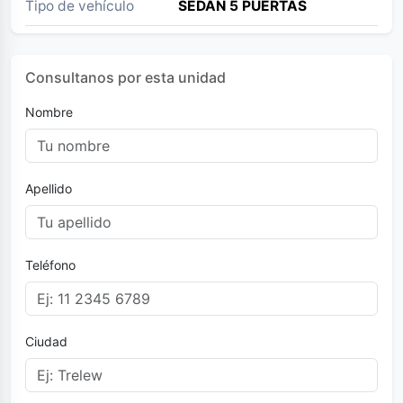
Tipo de vehículo
SEDAN 5 PUERTAS
Consultanos por esta unidad
Nombre
Apellido
Teléfono
Ciudad