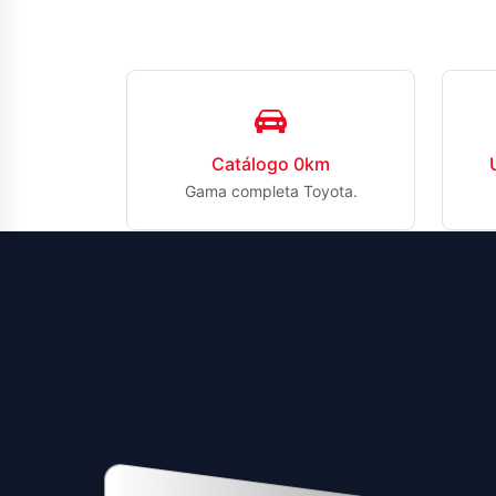
Catálogo 0km
Gama completa Toyota.