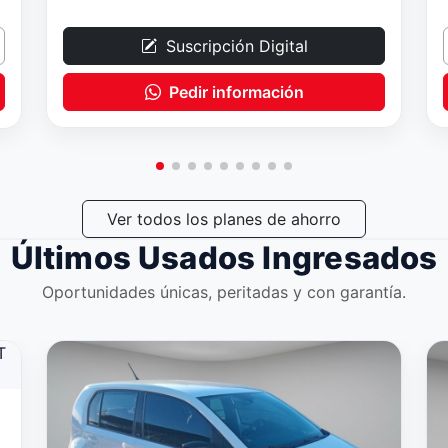
Suscripción Digital
Pedir información
Ver todos los planes de ahorro
Últimos Usados Ingresados
Oportunidades únicas, peritadas y con garantía.