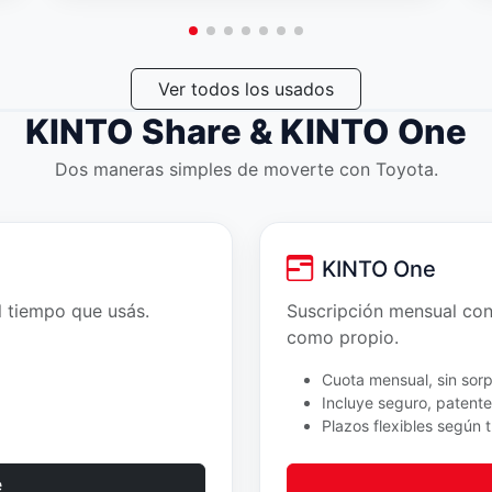
Ver todos los usados
KINTO Share & KINTO One
Dos maneras simples de moverte con Toyota.
KINTO One
el tiempo que usás.
Suscripción mensual con
como propio.
Cuota mensual, sin sorp
Incluye seguro, patent
Plazos flexibles según 
e