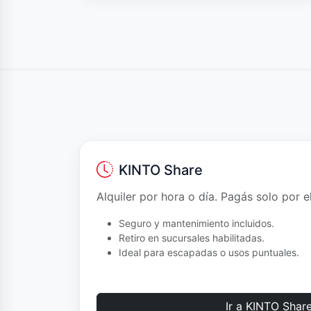
KINTO Share
Alquiler por hora o día. Pagás solo por 
Seguro y mantenimiento incluidos.
Retiro en sucursales habilitadas.
Ideal para escapadas o usos puntuales.
Ir a KINTO Shar