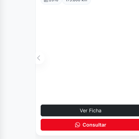
Ver Ficha
Consultar