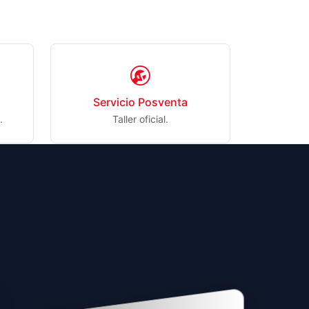
Servicio Posventa
.
Taller oficial.