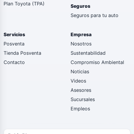
Plan Toyota (TPA)
Seguros
Seguros para tu auto
Servicios
Empresa
Posventa
Nosotros
Tienda Posventa
Sustentabilidad
Contacto
Compromiso Ambiental
Noticias
Videos
Asesores
Sucursales
Empleos