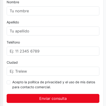
Nombre
Apellido
Teléfono
Ciudad
Acepto la política de privacidad y el uso de mis datos
para contacto comercial.
Enviar consulta