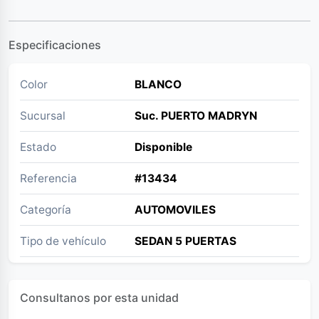
Especificaciones
Color
BLANCO
Sucursal
Suc. PUERTO MADRYN
Estado
Disponible
Referencia
#13434
Categoría
AUTOMOVILES
Tipo de vehículo
SEDAN 5 PUERTAS
Consultanos por esta unidad