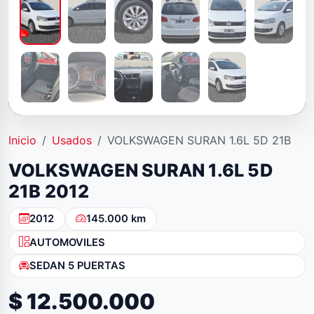
Inicio
Usados
VOLKSWAGEN SURAN 1.6L 5D 21B
VOLKSWAGEN SURAN 1.6L 5D
21B 2012
2012
145.000 km
AUTOMOVILES
SEDAN 5 PUERTAS
$ 12.500.000