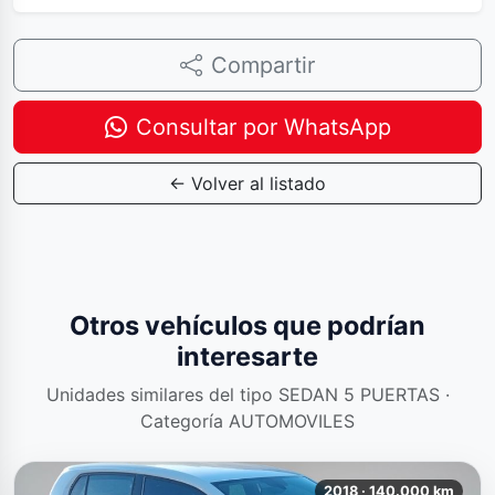
Compartir
Consultar por WhatsApp
← Volver al listado
Otros vehículos que podrían
interesarte
Unidades similares del tipo SEDAN 5 PUERTAS ·
Categoría AUTOMOVILES
2018 · 140.000 km