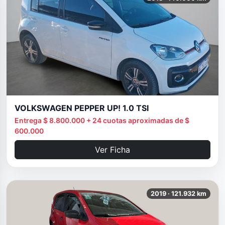
VOLKSWAGEN PEPPER UP! 1.0 TSI
Entrega $ 8.800.000 + 24 cuotas aproximadas de $
600.000
Ver Ficha
2019 · 121.932 km