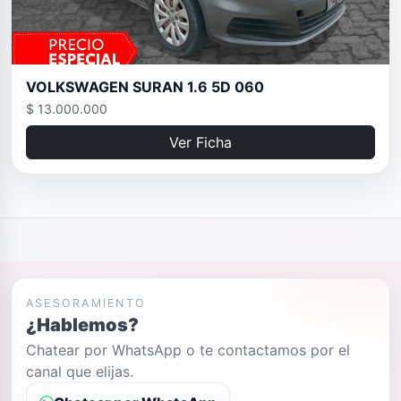
VOLKSWAGEN SURAN 1.6 5D 060
$ 13.000.000
Ver Ficha
ASESORAMIENTO
¿Hablemos?
Chatear por WhatsApp o te contactamos por el
canal que elijas.