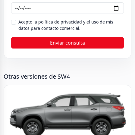
Acepto la política de privacidad y el uso de mis
datos para contacto comercial.
Enviar consulta
Otras versiones de SW4