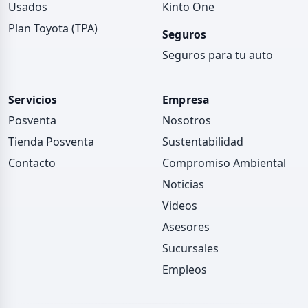
Usados
Kinto One
Plan Toyota (TPA)
Seguros
Seguros para tu auto
Servicios
Empresa
Posventa
Nosotros
Tienda Posventa
Sustentabilidad
Contacto
Compromiso Ambiental
Noticias
Videos
Asesores
Sucursales
Empleos