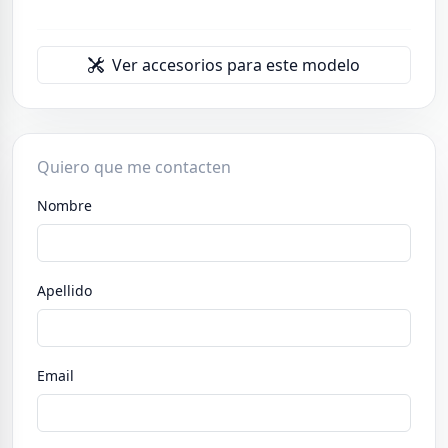
Ver accesorios para este modelo
Quiero que me contacten
Nombre
Apellido
Email