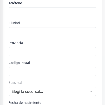
Teléfono
Ciudad
Provincia
Código Postal
Sucursal
Fecha de nacimiento