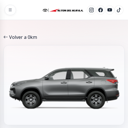
Volver a 0km