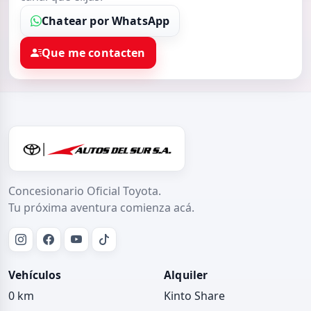
Chatear por WhatsApp
Que me contacten
Concesionario Oficial Toyota.
Tu próxima aventura comienza acá.
Vehículos
Alquiler
0 km
Kinto Share