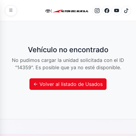
Vehículo no encontrado
No pudimos cargar la unidad solicitada con el ID
"14359". Es posible que ya no esté disponible.
← Volver al listado de Usados