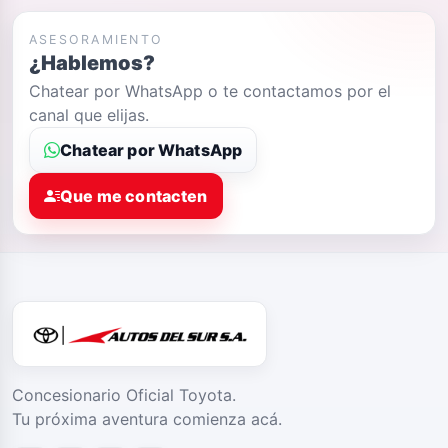
ASESORAMIENTO
¿Hablemos?
Chatear por WhatsApp o te contactamos por el
canal que elijas.
Chatear por WhatsApp
Que me contacten
Concesionario Oficial Toyota.
Tu próxima aventura comienza acá.