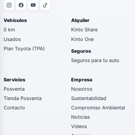
Vehículos
Alquiler
0 km
Kinto Share
Usados
Kinto One
Plan Toyota (TPA)
Seguros
Seguros para tu auto
Servicios
Empresa
Posventa
Nosotros
Tienda Posventa
Sustentabilidad
Contacto
Compromiso Ambiental
Noticias
Videos