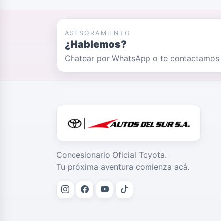
ASESORAMIENTO
¿Hablemos?
Chatear por WhatsApp o te contactamos po
Concesionario Oficial Toyota.
Tu próxima aventura comienza acá.