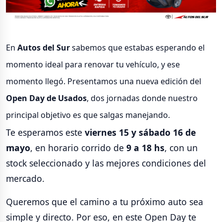
En
Autos del Sur
sabemos que estabas esperando el
momento ideal para renovar tu vehículo, y ese
momento llegó. Presentamos una nueva edición del
Open Day de Usados
, dos jornadas donde nuestro
principal objetivo es que salgas manejando.
Te esperamos este
viernes 15 y sábado 16 de
mayo
, en horario corrido de
9 a 18 hs
, con un
stock seleccionado y las mejores condiciones del
mercado.
Queremos que el camino a tu próximo auto sea
simple y directo. Por eso, en este Open Day te