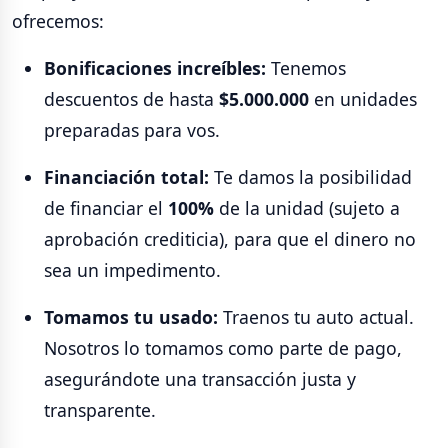
ofrecemos:
Bonificaciones increíbles:
Tenemos
descuentos de hasta
$5.000.000
en unidades
preparadas para vos.
Financiación total:
Te damos la posibilidad
de financiar el
100%
de la unidad (sujeto a
aprobación crediticia), para que el dinero no
sea un impedimento.
Tomamos tu usado:
Traenos tu auto actual.
Nosotros lo tomamos como parte de pago,
asegurándote una transacción justa y
transparente.