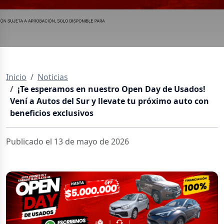
Inicio
Noticias
¡Te esperamos en nuestro Open Day de Usados!
Vení a Autos del Sur y llevate tu próximo auto con
beneficios exclusivos
Publicado el 13 de mayo de 2026