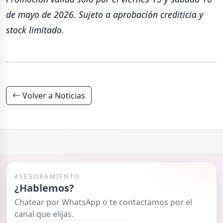
de mayo de 2026. Sujeto a aprobación crediticia y
stock limitado.
Volver a Noticias
ASESORAMIENTO
¿Hablemos?
Chatear por WhatsApp o te contactamos por el
canal que elijas.