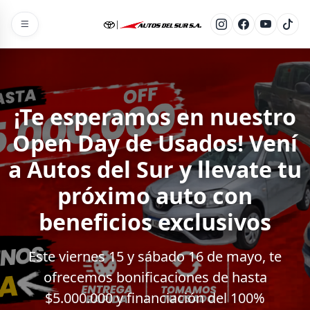
¡Te esperamos en nuestro
Open Day de Usados! Vení
a Autos del Sur y llevate tu
próximo auto con
beneficios exclusivos
Este viernes 15 y sábado 16 de mayo, te
ofrecemos bonificaciones de hasta
$5.000.000 y financiación del 100%