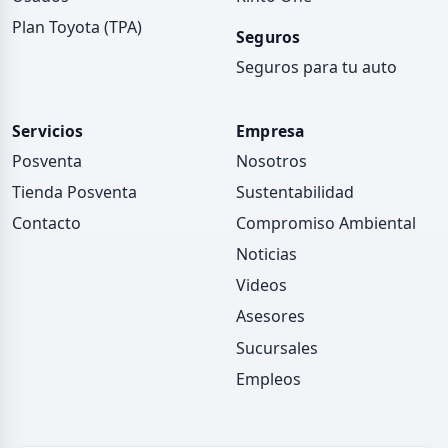
Plan Toyota (TPA)
Seguros
Seguros para tu auto
Servicios
Empresa
Posventa
Nosotros
Tienda Posventa
Sustentabilidad
Contacto
Compromiso Ambiental
Noticias
Videos
Asesores
Sucursales
Empleos